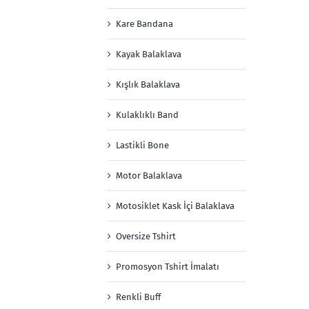
Kare Bandana
Kayak Balaklava
Kışlık Balaklava
Kulaklıklı Band
Lastikli Bone
Motor Balaklava
Motosiklet Kask İçi Balaklava
Oversize Tshirt
Promosyon Tshirt İmalatı
Renkli Buff